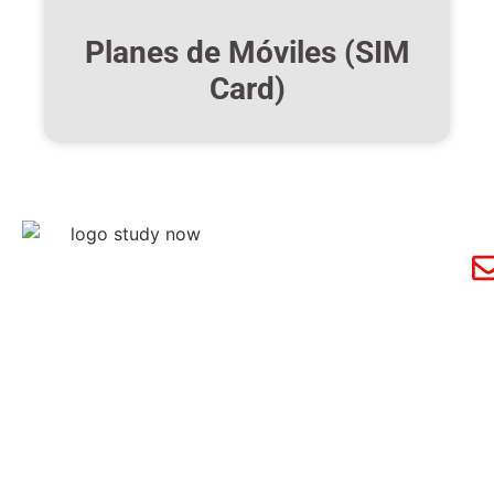
Planes de Móviles (SIM
Card)