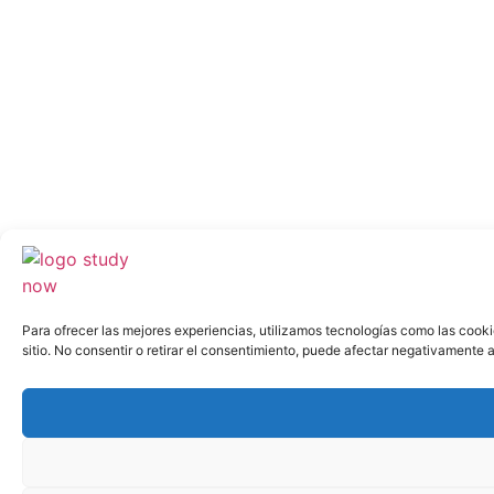
Para ofrecer las mejores experiencias, utilizamos tecnologías como las cook
sitio. No consentir o retirar el consentimiento, puede afectar negativamente a