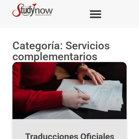
Categoría: Servicios
complementarios
Traducciones Oficiales