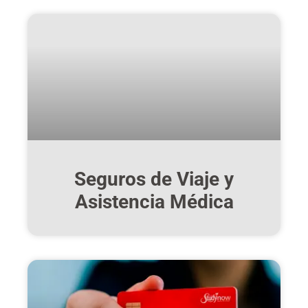
Seguros de Viaje y
Asistencia Médica