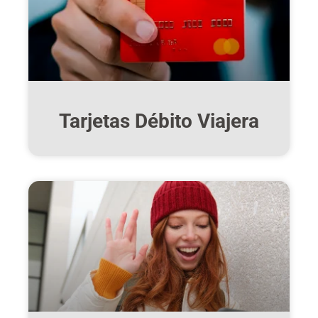
Tarjetas Débito Viajera