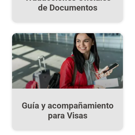
de Documentos
Guía y acompañamiento
para Visas