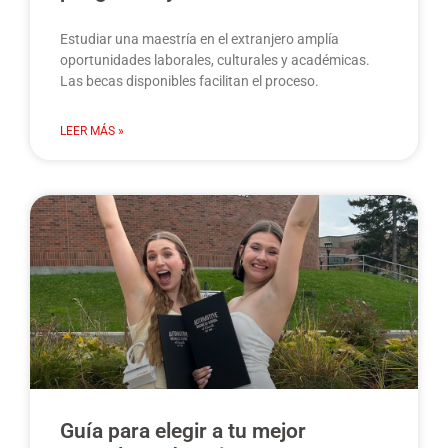
Estudiar una maestría en el extranjero amplía
oportunidades laborales, culturales y académicas.
Las becas disponibles facilitan el proceso.
LEER MÁS »
Guía para elegir a tu mejor