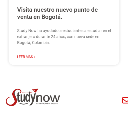
Visita nuestro nuevo punto de
venta en Bogotá.
Study Now ha ayudado a estudiantes a estudiar en el
extranjero durante 24 años, con nueva sede en
Bogotá, Colombia.
LEER MÁS »