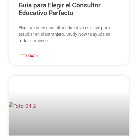
Guía para Elegir el Consultor
Educativo Perfecto
Elegir un buen consultor educativo es clave para
estudiar en el extranjero. Study Now te ayuda en
todo el proceso.
LEER MÁS »