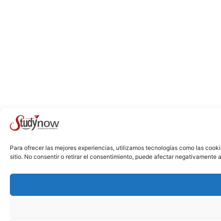
Para ofrecer las mejores experiencias, utilizamos tecnologías como las cook
sitio. No consentir o retirar el consentimiento, puede afectar negativamente a