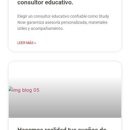
consultor educativo.
Elegir un consultor educativo confiable como Study
Now garantiza asesoría personalizada, materiales
útiles y acompañamiento.
LEER MÁS »