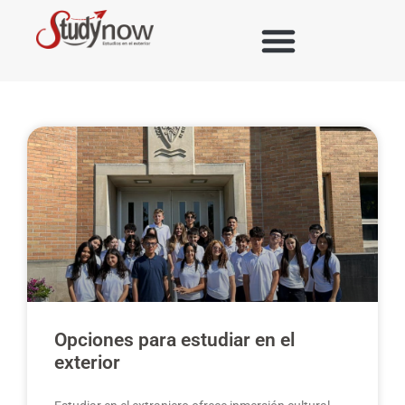
Opciones para estudiar en el
exterior