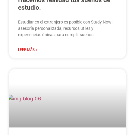
Hacemos realidad tus sueños de
estudio.
Estudiar en el extranjero es posible con Study Now:
asesoría personalizada, recursos útiles y
experiencias únicas para cumplir sueños.
LEER MÁS »