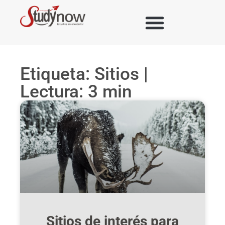
Etiqueta: Sitios |
Lectura: 3 min
Sitios de interés para