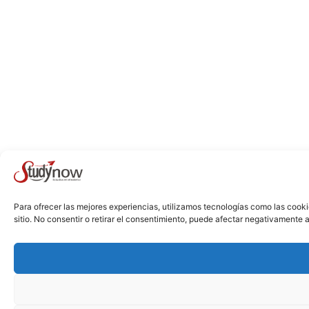
Para ofrecer las mejores experiencias, utilizamos tecnologías como las cook
sitio. No consentir o retirar el consentimiento, puede afectar negativamente a