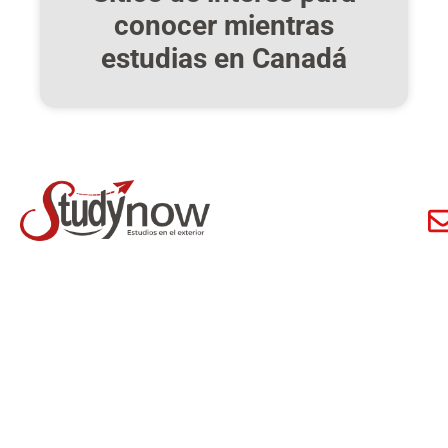
conocer mientras
estudias en Canadá