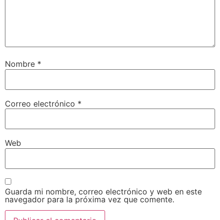
Nombre
*
Correo electrónico
*
Web
Guarda mi nombre, correo electrónico y web en este
navegador para la próxima vez que comente.