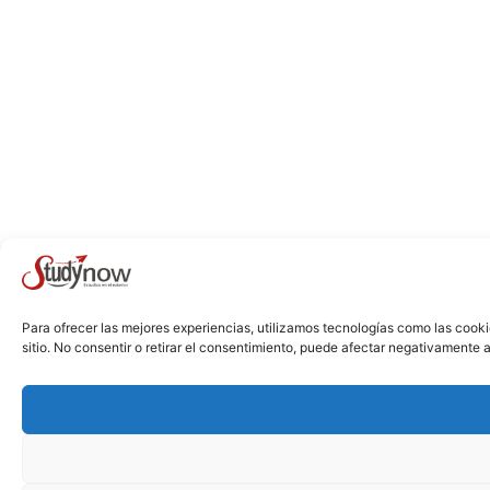
Para ofrecer las mejores experiencias, utilizamos tecnologías como las cook
sitio. No consentir o retirar el consentimiento, puede afectar negativamente a