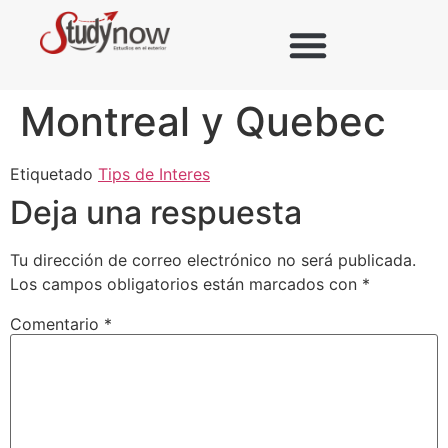
Montreal y Quebec
Etiquetado
Tips de Interes
Deja una respuesta
Tu dirección de correo electrónico no será publicada.
Los campos obligatorios están marcados con
*
Comentario
*