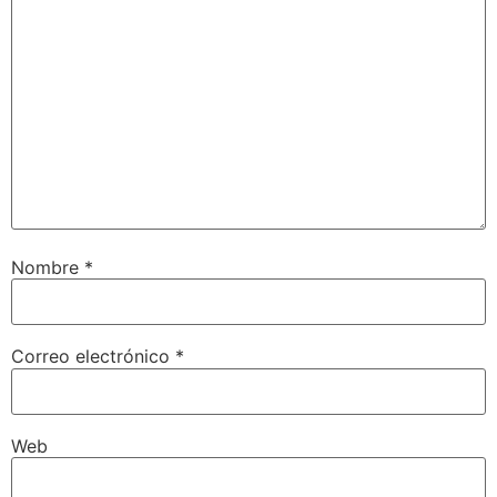
Nombre
*
Correo electrónico
*
Web