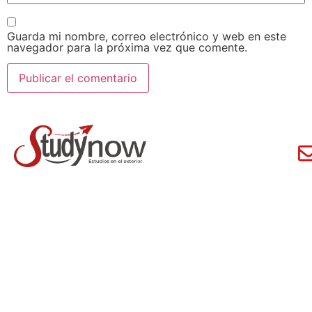
Guarda mi nombre, correo electrónico y web en este
navegador para la próxima vez que comente.