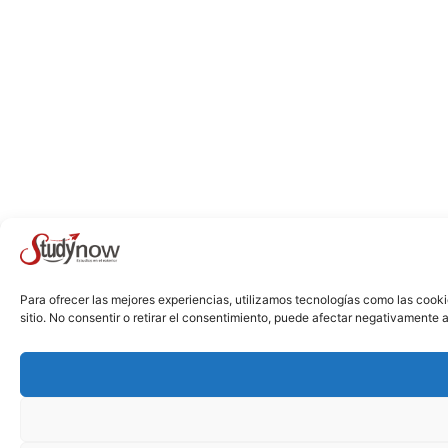
Para ofrecer las mejores experiencias, utilizamos tecnologías como las cook
sitio. No consentir o retirar el consentimiento, puede afectar negativamente a