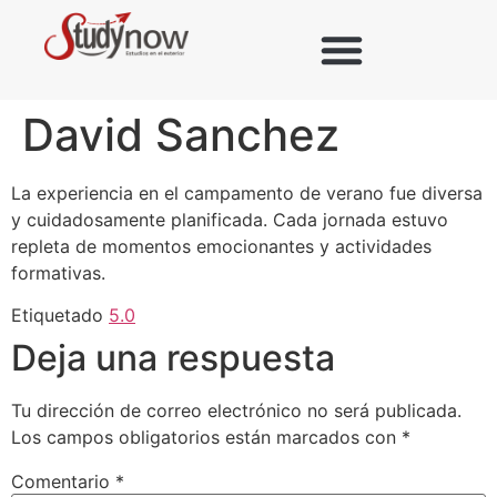
David Sanchez
La experiencia en el campamento de verano fue diversa
y cuidadosamente planificada. Cada jornada estuvo
repleta de momentos emocionantes y actividades
formativas.
Etiquetado
5.0
Deja una respuesta
Tu dirección de correo electrónico no será publicada.
Los campos obligatorios están marcados con
*
Comentario
*