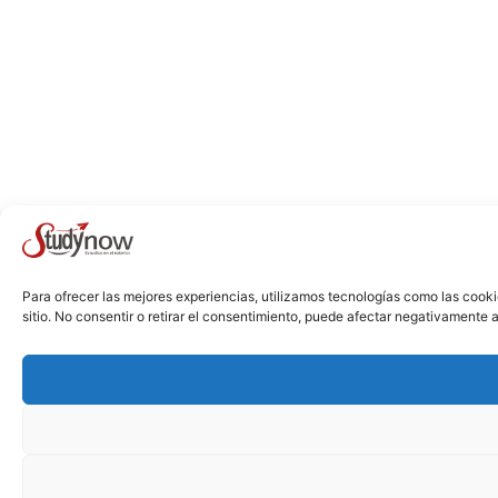
Para ofrecer las mejores experiencias, utilizamos tecnologías como las cook
sitio. No consentir o retirar el consentimiento, puede afectar negativamente a