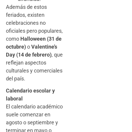
Además de estos
feriados, existen
celebraciones no
oficiales pero populares,
como
Halloween (31 de
octubre)
o
Valentine’s
Day (14 de febrero)
, que
reflejan aspectos
culturales y comerciales
del país.
Calendario escolar y
laboral
El calendario académico
suele comenzar en
agosto o septiembre y
terminar en mayo o