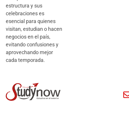
estructura y sus
celebraciones es
esencial para quienes
visitan, estudian o hacen
negocios en el país,
evitando confusiones y
aprovechando mejor
cada temporada.