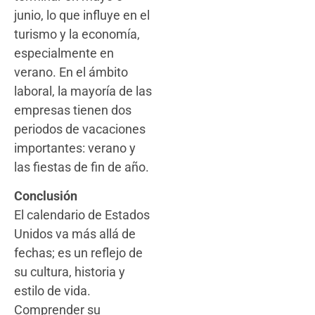
junio, lo que influye en el
turismo y la economía,
especialmente en
verano. En el ámbito
laboral, la mayoría de las
empresas tienen dos
periodos de vacaciones
importantes: verano y
las fiestas de fin de año.
Conclusión
El calendario de Estados
Unidos va más allá de
fechas; es un reflejo de
su cultura, historia y
estilo de vida.
Comprender su